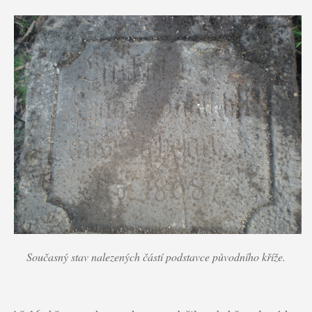
Současný stav nalezených částí podstavce původního kříže.