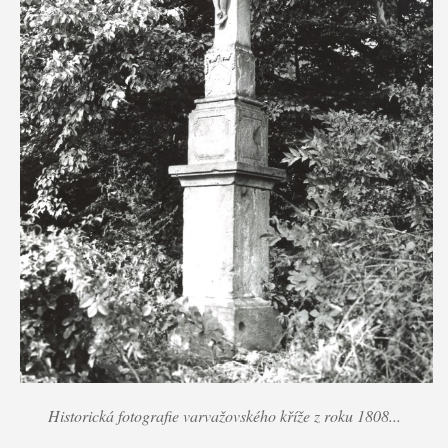
Historická fotografie varvažovského kříže z roku 1808...