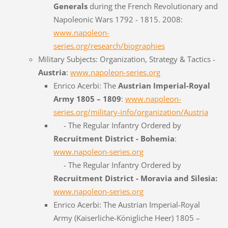
Generals
during the French Revolutionary and
Napoleonic Wars 1792 - 1815. 2008:
www.napoleon-
series.org/research/biographies
Military Subjects: Organization, Strategy & Tactics -
Austria
:
www.napoleon-series.org
Enrico Acerbi: The
Austrian Imperial-Royal
Army 1805 – 1809
:
www.napoleon-
series.org/military-info/organization/Austria
- The Regular Infantry Ordered by
Recruitment District - Bohemia
:
www.napoleon-series.org
- The Regular Infantry Ordered by
Recruitment District - Moravia and Silesia:
www.napoleon-series.org
Enrico Acerbi: The Austrian Imperial-Royal
Army (Kaiserliche-Königliche Heer) 1805 –