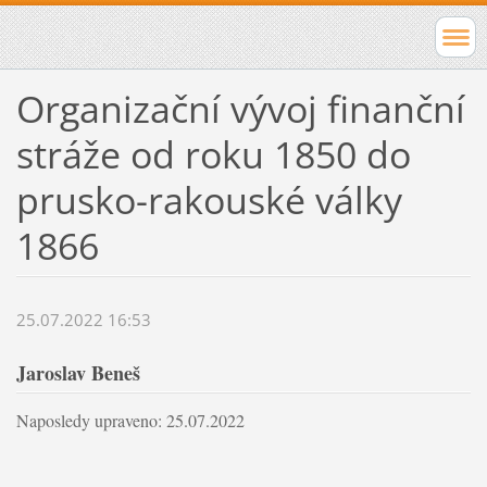
Organizační vývoj finanční
stráže od roku 1850 do
prusko-rakouské války
1866
25.07.2022 16:53
Jaroslav Beneš
Naposledy upraveno: 25.07.2022