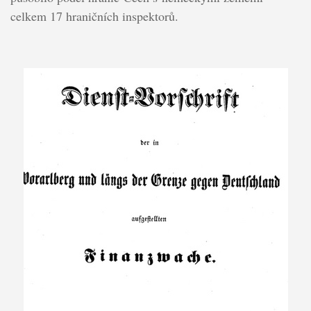
celkem 17 hraničních inspektorů.