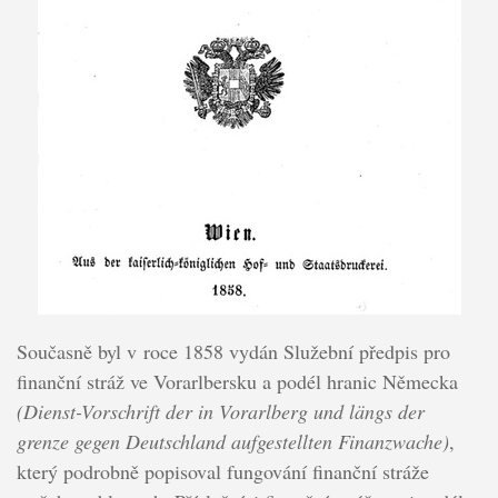
Současně byl v roce 1858 vydán Služební předpis pro
finanční stráž ve Vorarlbersku a podél hranic Německa
(Dienst-Vorschrift der in Vorarlberg und längs der
grenze gegen Deutschland aufgestellten Finanzwache)
,
který podrobně popisoval fungování finanční stráže