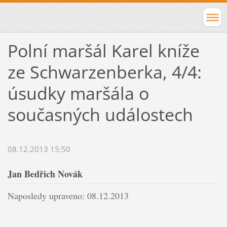
Polní maršál Karel kníže
ze Schwarzenberka, 4/4:
úsudky maršála o
současných událostech
08.12.2013 15:50
Jan Bedřich Novák
Naposledy upraveno: 08.12.2013